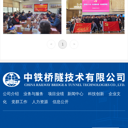
<
1
>
公司介绍
业务与服务
项目业绩
新闻中心
科技创新
企业文
化 党群工作 人力资源 信息公开