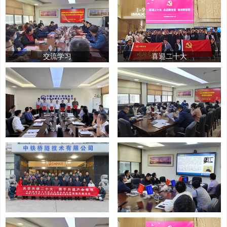
交流学习
喜迎二十大