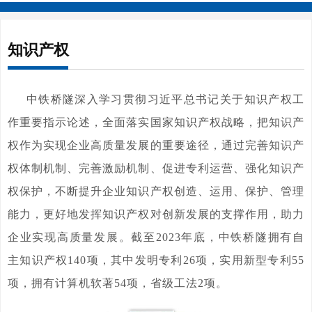
知识产权
中铁桥隧深入学习贯彻习近平总书记关于知识产权工
作重要指示论述，全面落实国家知识产权战略，把知识产
权作为实现企业高质量发展的重要途径，通过完善知识产
权体制机制、完善激励机制、促进专利运营、强化知识产
权保护，不断提升企业知识产权创造、运用、保护、管理
能力，更好地发挥知识产权对创新发展的支撑作用，助力
企业实现高质量发展。截至2023年底，中铁桥隧拥有自
主知识产权140项，其中发明专利26项，实用新型专利55
项，拥有计算机软著54项，省级工法2项。