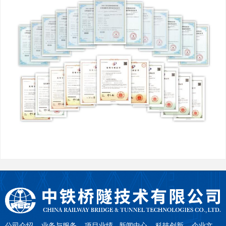
公司介绍
业务与服务
项目业绩
新闻中心
科技创新
企业文